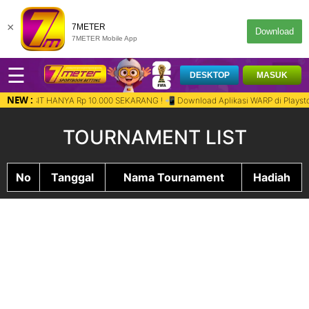
×
7METER
Download
7METER Mobile App
☰
DESKTOP
MASUK
NEW :
EPOSIT HANYA Rp 10.000 SEKARANG ! 📲 Download Aplikasi WARP di Playstore & 
TOURNAMENT LIST
No
Tanggal
Nama Tournament
Hadiah